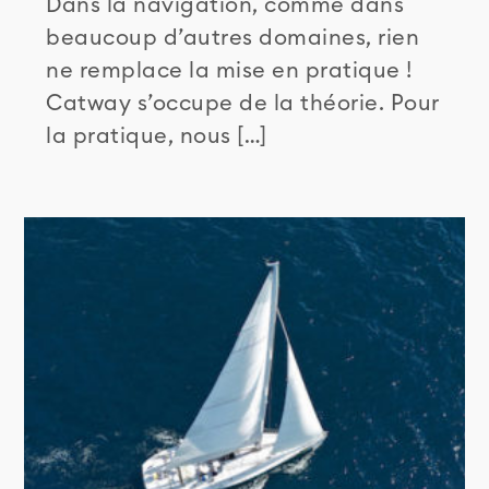
Dans la navigation, comme dans
beaucoup d’autres domaines, rien
ne remplace la mise en pratique !
Catway s’occupe de la théorie. Pour
la pratique, nous […]