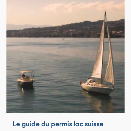
Le guide du permis lac suisse