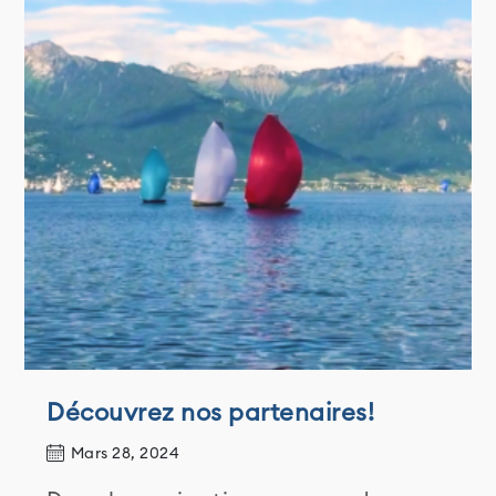
Découvrez nos partenaires!
Mars 28, 2024