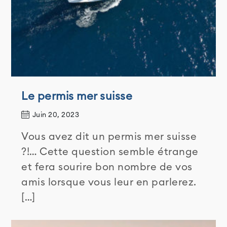
Le permis mer suisse
Juin 20, 2023
Vous avez dit un permis mer suisse
?!… Cette question semble étrange
et fera sourire bon nombre de vos
amis lorsque vous leur en parlerez.
[…]