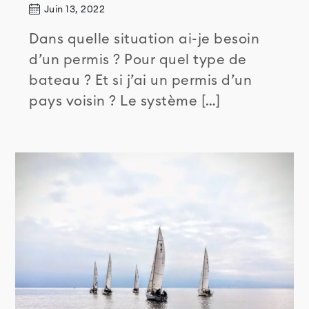
Juin 13, 2022
Dans quelle situation ai-je besoin
d’un permis ? Pour quel type de
bateau ? Et si j’ai un permis d’un
pays voisin ? Le système […]