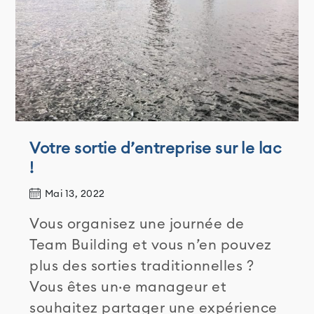
Votre sortie d’entreprise sur le lac
!
Mai 13, 2022
Vous organisez une journée de
Team Building et vous n’en pouvez
plus des sorties traditionnelles ?
Vous êtes un·e manageur et
souhaitez partager une expérience