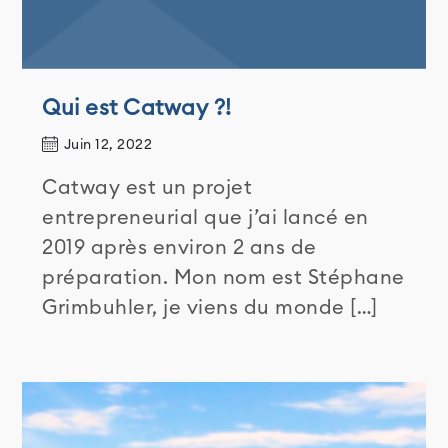
Qui est Catway ?!
Juin 12, 2022
Catway est un projet
entrepreneurial que j’ai lancé en
2019 après environ 2 ans de
préparation. Mon nom est Stéphane
Grimbuhler, je viens du monde […]